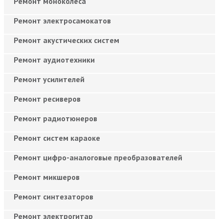
Ремонт моноколёса
Ремонт электросамокатов
Ремонт акустических систем
Ремонт аудиотехники
Ремонт усилителей
Ремонт ресиверов
Ремонт радиотюнеров
Ремонт систем караоке
Ремонт цифро-аналоговые преобразователей
Ремонт микшеров
Ремонт синтезаторов
Ремонт электрогитар