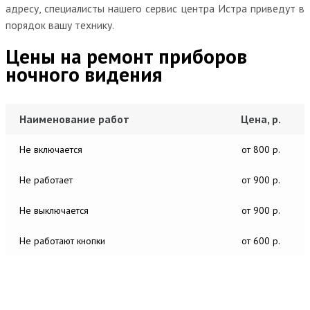
адресу, специалисты нашего сервис центра Истра приведут в
порядок вашу технику.
Цены на ремонт приборов
ночного видения
Наименование работ
Цена, р.
Не включается
от 800 р.
Не работает
от 900 р.
Не выключается
от 900 р.
Не работают кнопки
от 600 р.