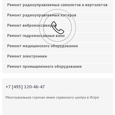
Ремонт радиоуправляемых самолетов и вертолетов
Ремонт радиоуправляемых катеров
Ремонт вибромассажеров
Ремонт гидромассажных ванн
Ремонт медицинского оборудования
Ремонт электроники
Ремонт промышленного оборудования
+7 [495] 120-46-47
Многоканальная горячая линия сервисного центра в Истре