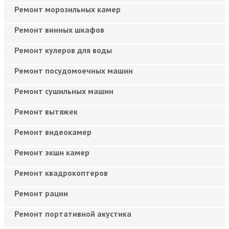
Ремонт морозильных камер
Ремонт винных шкафов
Ремонт кулеров для воды
Ремонт посудомоечных машин
Ремонт сушильных машин
Ремонт вытяжек
Ремонт видеокамер
Ремонт экшн камер
Ремонт квадрокоптеров
Ремонт рации
Ремонт портативной акустика