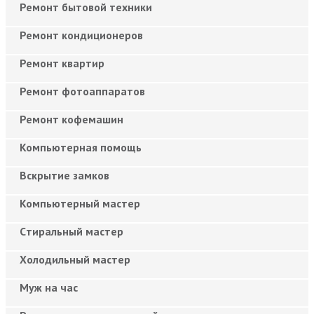
Ремонт бытовой техники
Ремонт кондиционеров
Ремонт квартир
Ремонт фотоаппаратов
Ремонт кофемашин
Компьютерная помощь
Вскрытие замков
Компьютерный мастер
Cтиральный мастер
Холодильный мастер
Муж на час