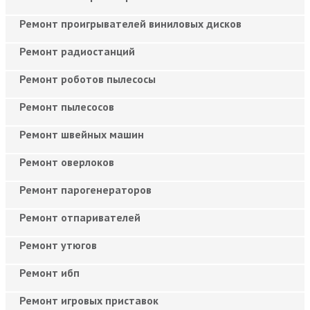
Ремонт проигрывателей виниловых дисков
Ремонт радиостанций
Ремонт роботов пылесосы
Ремонт пылесосов
Ремонт швейных машин
Ремонт оверлоков
Ремонт парогенераторов
Ремонт отпаривателей
Ремонт утюгов
Ремонт ибп
Ремонт игровых приставок