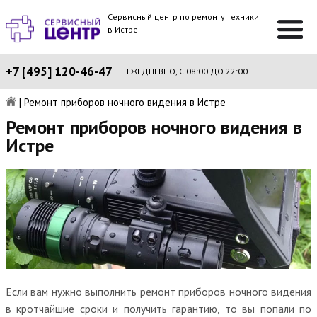
Сервисный центр по ремонту техники
в Истре
+7 [495] 120-46-47
ЕЖЕДНЕВНО, С 08:00 ДО 22:00
|
Ремонт приборов ночного видения в Истре
Ремонт приборов ночного видения в
Истре
Если вам нужно выполнить ремонт приборов ночного видения
в кротчайшие сроки и получить гарантию, то вы попали по