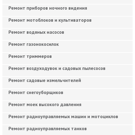
Ремонт приборов ночного видения
Ремонт мотоблоков и культиваторов
Ремонт водяных насосов
Ремонт газонокосилок
Ремонт триммеров
Ремонт воздуходувок и садовых пылесосов
Ремонт садовые измельчителей
Ремонт снегоуборщиков
Ремонт моек высокого давления
Ремонт радиоуправляемых машин и мотоциклов
Ремонт радиоуправляемых танков