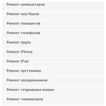
Ремонт компьютеров
Ремонт ноутбуков
Ремонт планшетов
Ремонт телефонов
Ремонт Apple
Ремонт iPhone
Ремонт iPad
Ремонт оргтехники
Ремонт холодильников
Ремонт стиральных машин
Ремонт телевизоров