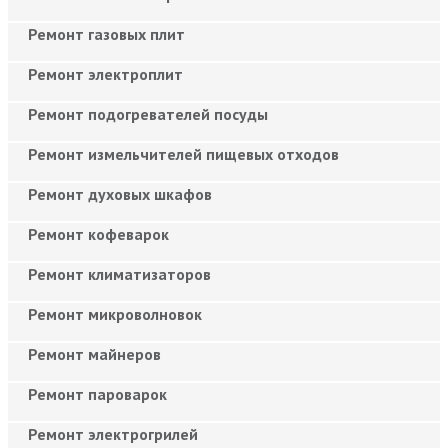
Ремонт газовых плит
Ремонт электроплит
Ремонт подогревателей посуды
Ремонт измельчителей пищевых отходов
Ремонт духовых шкафов
Ремонт кофеварок
Ремонт климатизаторов
Ремонт микроволновок
Ремонт майнеров
Ремонт пароварок
Ремонт электрогрилей