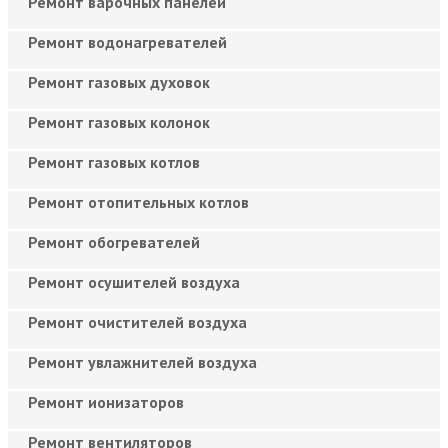
Ремонт варочных панелей
Ремонт водонагревателей
Ремонт газовых духовок
Ремонт газовых колонок
Ремонт газовых котлов
Ремонт отопительных котлов
Ремонт обогревателей
Ремонт осушителей воздуха
Ремонт очистителей воздуха
Ремонт увлажнителей воздуха
Ремонт ионизаторов
Ремонт вентиляторов