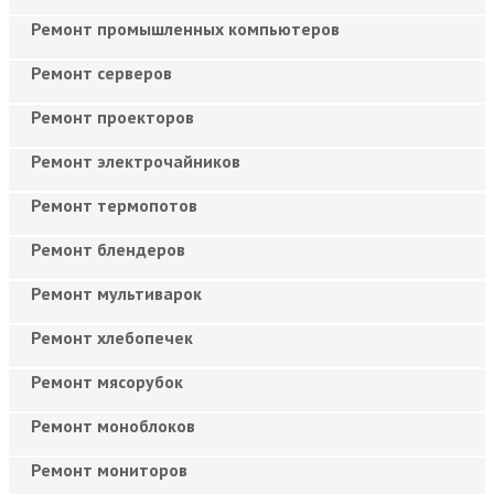
Ремонт промышленных компьютеров
Ремонт серверов
Ремонт проекторов
Ремонт электрочайников
Ремонт термопотов
Ремонт блендеров
Ремонт мультиварок
Ремонт хлебопечек
Ремонт мясорубок
Ремонт моноблоков
Ремонт мониторов