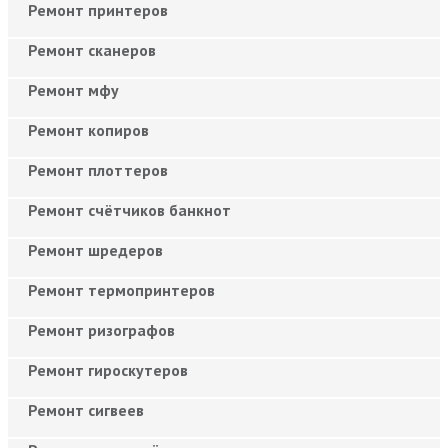
Ремонт принтеров
Ремонт сканеров
Ремонт мфу
Ремонт копиров
Ремонт плоттеров
Ремонт счётчиков банкнот
Ремонт шредеров
Ремонт термопринтеров
Ремонт ризографов
Ремонт гироскутеров
Ремонт сигвеев