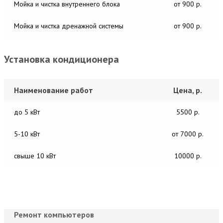
Мойка и чистка внутреннего блока
от 900 р.
Мойка и чистка дренажной системы
от 900 р.
Установка кондиционера
Наименование работ
Цена, р.
до 5 кВт
5500 р.
5-10 кВт
от 7000 р.
свыше 10 кВт
10000 р.
Ремонт компьютеров