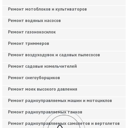
Ремонт мотоблоков и культиваторов
Ремонт водяных насосов
Ремонт газонокосилок
Ремонт триммеров
Ремонт воздуходувок и садовых пылесосов
Ремонт садовые измельчителей
Ремонт снегоуборщиков
Ремонт моек высокого давления
Ремонт радиоуправляемых машин и мотоциклов
Ремонт радиоуправляемых танков
Ремонт радиоуправляемых самолетов и вертолетов