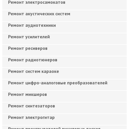
Ремонт электросамокатов
Ремонт акустических систем
Ремонт аудиотехники
Ремонт усилителей
Ремонт ресиверов
Ремонт радиотюнеров
Ремонт систем караоке
Ремонт цифро-аналоговые преобразователей
Ремонт микшеров
Ремонт синтезаторов
Ремонт электрогитар
Ремонт проигрывателей виниловых дисков