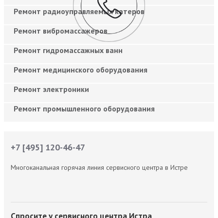
Ремонт радиоуправляемых катеров
Ремонт вибромассажеров
Ремонт гидромассажных ванн
Ремонт медицинского оборудования
Ремонт электроники
Ремонт промышленного оборудования
+7 [495] 120-46-47
Многоканальная горячая линия сервисного центра в Истре
Спросите у сервисного центра Истра