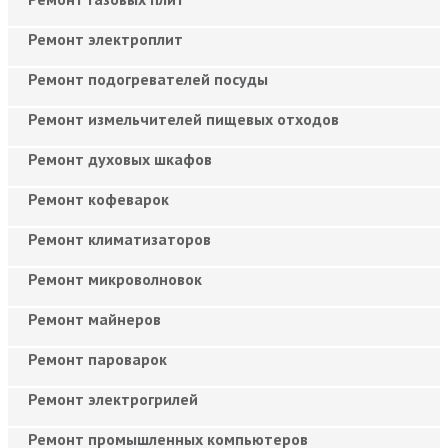
Ремонт электроплит
Ремонт подогревателей посуды
Ремонт измельчителей пищевых отходов
Ремонт духовых шкафов
Ремонт кофеварок
Ремонт климатизаторов
Ремонт микроволновок
Ремонт майнеров
Ремонт пароварок
Ремонт электрогрилей
Ремонт промышленных компьютеров