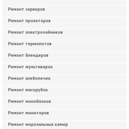
Ремонт серверов
Ремонт проекторов
Ремонт электрочайников
Ремонт термопотов
Ремонт блендеров
Ремонт мультиварок
Ремонт хлебопечек
Ремонт мясорубок
Ремонт моноблоков
Ремонт мониторов
Ремонт морозильных камер