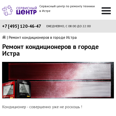
Сервисный центр по ремонту техники
в Истре
+7 [495] 120-46-47
ЕЖЕДНЕВНО, С 08:00 ДО 22:00
|
Ремонт кондиционеров в городе Истра
Ремонт кондиционеров в городе
Истра
Кондиционер - совершенно уже не роскошь !