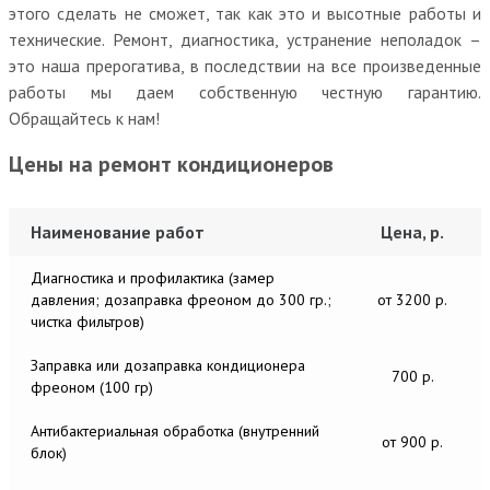
этого сделать не сможет, так как это и высотные работы и
технические. Ремонт, диагностика, устранение неполадок –
это наша прерогатива, в последствии на все произведенные
работы мы даем собственную честную гарантию.
Обращайтесь к нам!
Цены на ремонт кондиционеров
Наименование работ
Цена, р.
Диагностика и профилактика (замер
давления; дозаправка фреоном до 300 гр.;
от 3200 р.
чистка фильтров)
Заправка или дозаправка кондиционера
700 р.
фреоном (100 гр)
Антибактериальная обработка (внутренний
от 900 р.
блок)