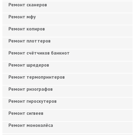
Ремонт сканеров
Ремонт мфу
Ремонт копиров
Ремонт плоттеров
Ремонт счётчиков банкнот
Ремонт шредеров
Ремонт термопринтеров
Ремонт ризографов
Ремонт гироскутеров
Ремонт сигвеев
Ремонт моноколёса