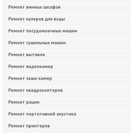
Ремонт винных шкафов
Ремонт кулеров для воды
Ремонт посудомоечных машин
Ремонт сушильных машин
Ремонт вытяжек
Ремонт видеокамер
Ремонт экшн камер
Ремонт квадрокоптеров
Ремонт рации
Ремонт портативной акустика
Ремонт принтеров