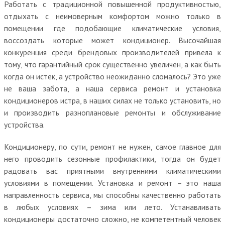
Работать с традиционной повышенной продуктивностью,
отдыхать с неимоверным комфортом можно только в
помещении где подобающие климатические условия,
воссоздать которые может кондиционер. Высочайшая
конкуренция среди брендовых производителей привела к
тому, что гарантийный срок существенно увеличен, а как быть
когда он истек, а устройство неожиданно сломалось? Это уже
не ваша забота, а наша сервиса ремонт и установка
кондиционеров истра, в наших силах не только установить, но
и производить разноплановые ремонты и обслуживание
устройства.
Кондиционеру, по сути, ремонт не нужен, самое главное для
него проводить сезонные профилактики, тогда он будет
радовать вас приятными внутренними климатическими
условиями в помещении. Установка и ремонт – это наша
направленность сервиса, мы способны качественно работать
в любых условиях – зима или лето. Устанавливать
кондиционеры достаточно сложно, не компетентный человек