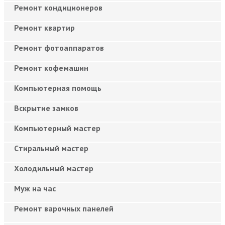
Ремонт кондиционеров
Ремонт квартир
Ремонт фотоаппаратов
Ремонт кофемашин
Компьютерная помощь
Вскрытие замков
Компьютерный мастер
Cтиральный мастер
Холодильный мастер
Муж на час
Ремонт варочных панелей