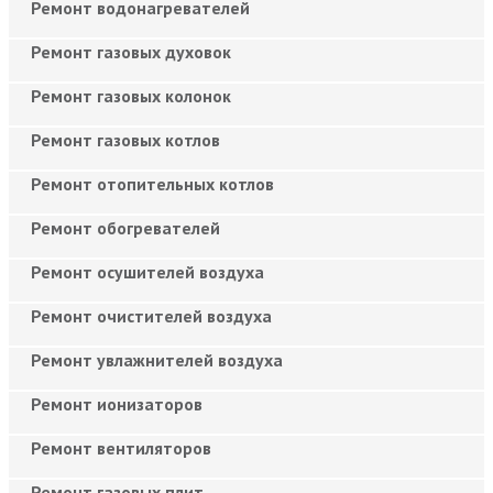
Ремонт водонагревателей
Ремонт газовых духовок
Ремонт газовых колонок
Ремонт газовых котлов
Ремонт отопительных котлов
Ремонт обогревателей
Ремонт осушителей воздуха
Ремонт очистителей воздуха
Ремонт увлажнителей воздуха
Ремонт ионизаторов
Ремонт вентиляторов
Ремонт газовых плит