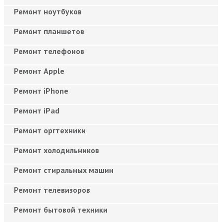
Ремонт ноутбуков
Ремонт планшетов
Ремонт телефонов
Ремонт Apple
Ремонт iPhone
Ремонт iPad
Ремонт оргтехники
Ремонт холодильников
Ремонт стиральных машин
Ремонт телевизоров
Ремонт бытовой техники