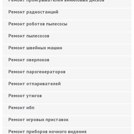
Ремонт радиостанций
Ремонт роботов пылесосы
Ремонт пылесосов
Ремонт швейных машин
Ремонт оверлоков
Ремонт парогенераторов
Ремонт отпаривателей
Ремонт утюгов
Ремонт ибп
Ремонт игровых приставок
Ремонт приборов ночного видения